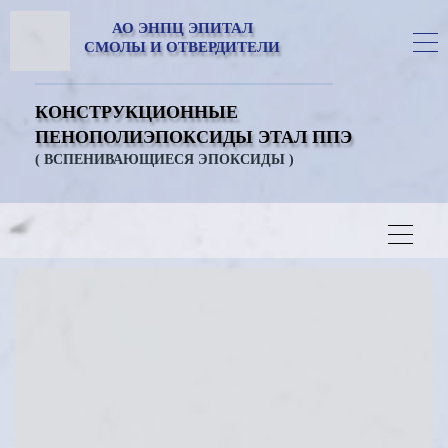
АО ЭНПЦ ЭПИТАЛ
СМОЛЫ И ОТВЕРДИТЕЛИ
КОНСТРУКЦИОННЫЕ
ПЕНОПОЛИЭПОКСИДЫ ЭТАЛ ППЭ
( ВСПЕНИВАЮЩИЕСЯ ЭПОКСИДЫ )