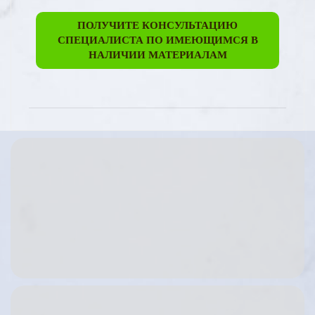
ПОЛУЧИТЕ КОНСУЛЬТАЦИЮ
СПЕЦИАЛИСТА ПО ИМЕЮЩИМСЯ В
НАЛИЧИИ МАТЕРИАЛАМ