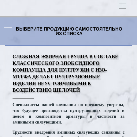
ВЫБЕРИТЕ ПРОДУКЦИЮ САМОСТОЯТЕЛЬНО
ИЗ СПИСКА
СЛОЖНАЯ ЭФИРНАЯ ГРУППА В СОСТАВЕ
КЛАССИЧЕСКОГО ЭПОКСИДНОГО
КОМПАУНДА ДЛЯ ПУЛТРУЗИИ С ИЗО-
МТГФА ДЕЛАЕТ ПУЛТРУЗИОННЫЕ
ИЗДЕЛИЯ НЕУСТОЙЧИВЫМИ К
ВОЗДЕЙСТВИЮ ЩЕЛОЧЕЙ
Специалисты нашей компании по прежнему уверены,
что будущее производства пултрузионных изделий в
целом и композитной арматуры в частности за
аминными связующими.
Трудности внедрения аминных связующих связанны с