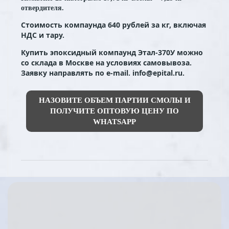
отвердителя.
Стоимость компаунда 640 рублей за кг, включая
НДС и тару.
Купить эпоксидный компаунд Этал-370У можно
со склада в Москве на условиях самовывоза.
Заявку направлять по e-mail. info@epital.ru.
НАЗОВИТЕ ОБЪЕМ ПАРТИИ СМОЛЫ И
ПОЛУЧИТЕ ОПТОВУЮ ЦЕНУ ПО
WHATSAPP