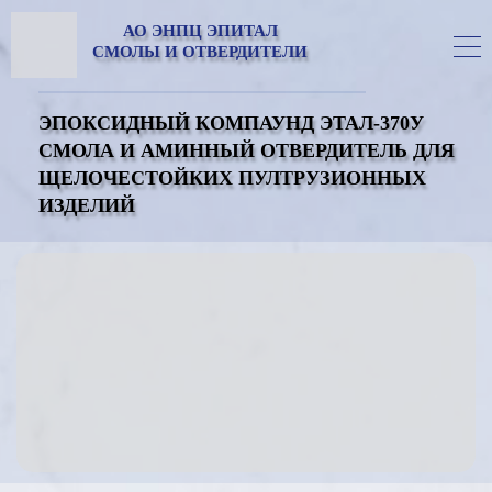
АО ЭНПЦ ЭПИТАЛ
СМОЛЫ И ОТВЕРДИТЕЛИ
ЭПОКСИДНЫЙ КОМПАУНД ЭТАЛ-370У
СМОЛА И АМИННЫЙ ОТВЕРДИТЕЛЬ ДЛЯ
ЩЕЛОЧЕСТОЙКИХ ПУЛТРУЗИОННЫХ
ИЗДЕЛИЙ