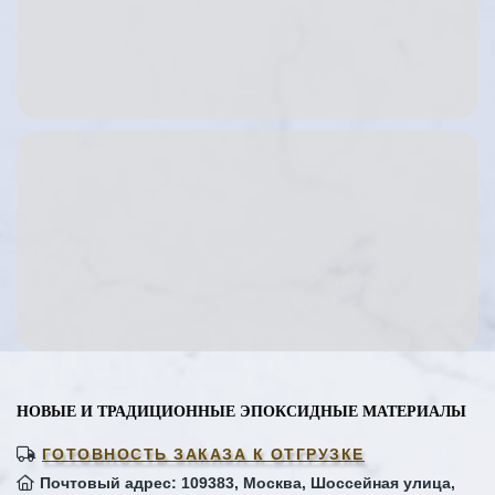
НОВЫЕ И ТРАДИЦИОННЫЕ ЭПОКСИДНЫЕ МАТЕРИАЛЫ
ГОТОВНОСТЬ ЗАКАЗА К ОТГРУЗКЕ
Почтовый адрес: 109383, Москва, Шоссейная улица,