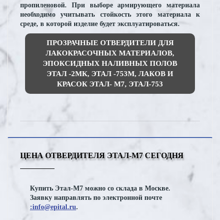
пропиленовой. При выборе армирующего материала
необходимо учитывать стойкость этого материала к
среде, в которой изделие будет эксплуатироваться.
ПРОЗРАЧНЫЕ ОТВЕРДИТЕЛИ ДЛЯ
ЛАКОКРАСОЧНЫХ МАТЕРИАЛОВ,
ЭПОКСИДНЫХ НАЛИВНЫХ ПОЛОВ
ЭТАЛ -2МК, ЭТАЛ -753М, ЛАКОВ И
КРАСОК ЭТАЛ- М7, ЭТАЛ-753
ЦЕНА ОТВЕРДИТЕЛЯ ЭТАЛ-М7 СЕГОДНЯ
Купить Этал-М7 можно со склада в Москве.
Заявку направлять по электронной почте
:info@epital.ru
.