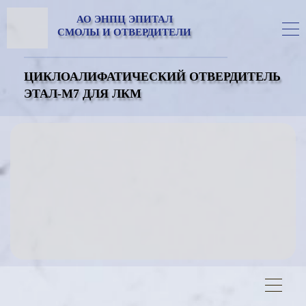
АО ЭНПЦ ЭПИТАЛ
СМОЛЫ И ОТВЕРДИТЕЛИ
ЦИКЛОАЛИФАТИЧЕСКИЙ ОТВЕРДИТЕЛЬ
ЭТАЛ-М7 ДЛЯ ЛКМ